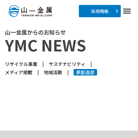
採用情報
山一金属からのお知らせ
YMC NEWS
リサイクル事業
サステナビリティ
メディア掲載
地域活動
夢創造部