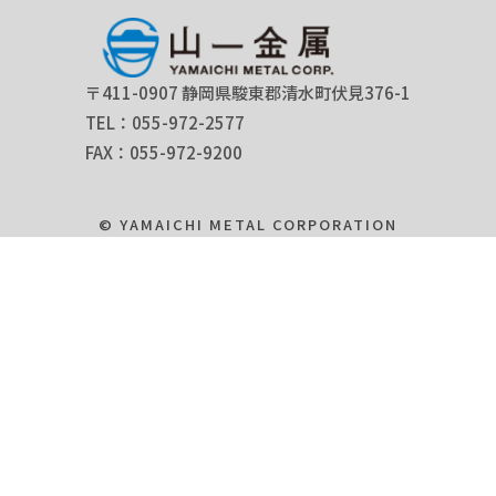
〒411-0907 静岡県駿東郡清水町伏見376-1
TEL：055-972-2577
FAX：055-972-9200
© YAMAICHI METAL CORPORATION