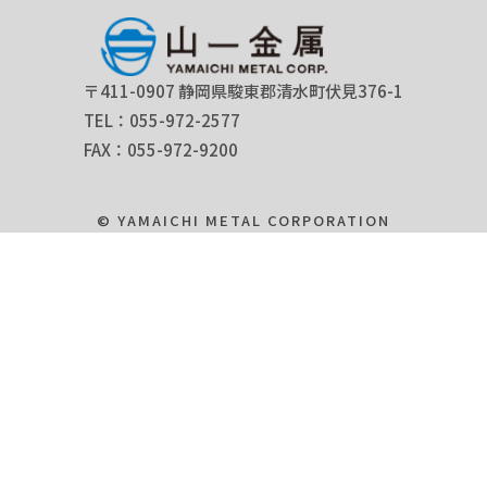
〒411-0907 静岡県駿東郡清水町伏見376-1
TEL：055-972-2577
FAX：055-972-9200
© YAMAICHI METAL CORPORATION