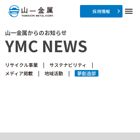
採用情報
山一金属からのお知らせ
YMC NEWS
リサイクル事業
サステナビリティ
メディア掲載
地域活動
夢創造部