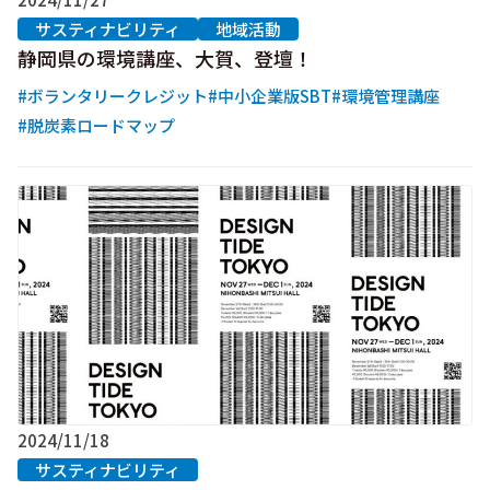
サスティナビリティ
地域活動
静岡県の環境講座、大賀、登壇！
#ボランタリークレジット
#中小企業版SBT
#環境管理講座
#脱炭素ロードマップ
2024/11/18
サスティナビリティ