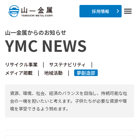
採用情報
山一金属からのお知らせ
YMC NEWS
リサイクル事業
サステナビリティ
メディア掲載
地域活動
夢創造部
資源、環境、社会、経済のバランスを目指し、持続可能な社
会の一端を担いたいと考えます。子供たちが必要な資源や環
境を享受できるよう努めます。