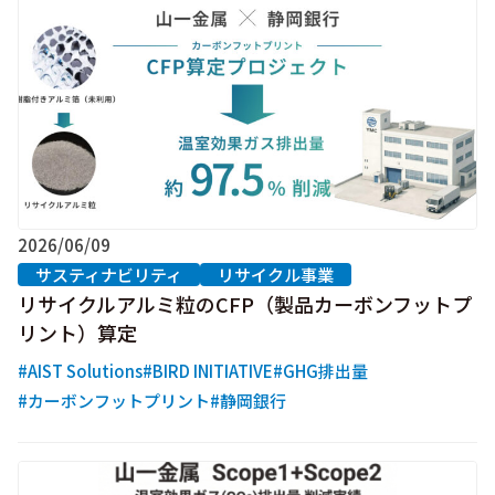
2026/06/09
サスティナビリティ
リサイクル事業
リサイクルアルミ粒のCFP（製品カーボンフットプ
リント）算定
#AIST Solutions
#BIRD INITIATIVE
#GHG排出量
#カーボンフットプリント
#静岡銀行