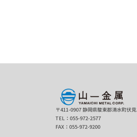
〒411-0907 静岡県駿東郡清水町伏見3
TEL：055-972-2577
FAX：055-972-9200