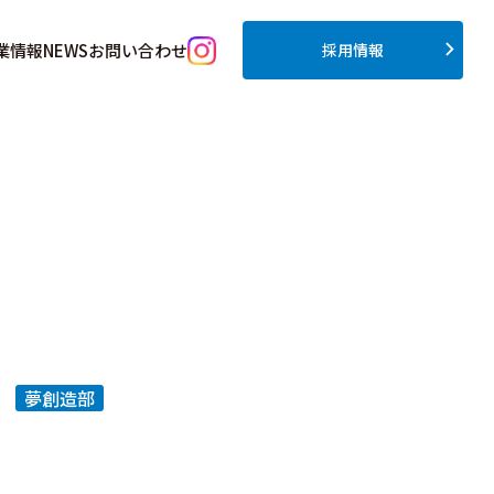
業情報
NEWS
お問い合わせ
採用情報
夢創造部