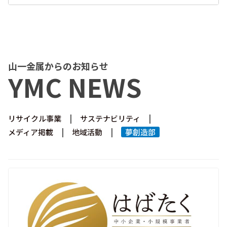
山一金属からのお知らせ
YMC NEWS
リサイクル事業
サステナビリティ
メディア掲載
地域活動
夢創造部