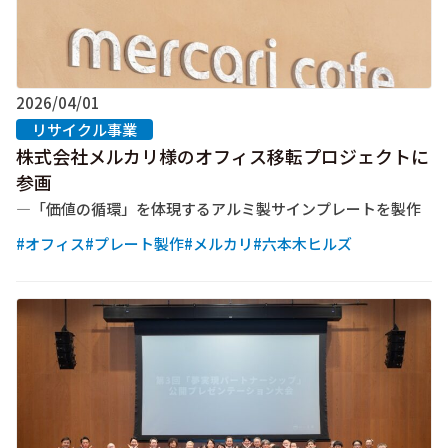
2026/04/01
リサイクル事業
株式会社メルカリ様のオフィス移転プロジェクトに
参画
―「価値の循環」を体現するアルミ製サインプレートを製作
#オフィス
#プレート製作
#メルカリ
#六本木ヒルズ