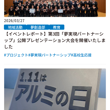
2026/03/27
地域活動
夢創造部
教育
【イベントレポート】第3回「夢実現パートナーシ
ップ」公開プレゼンテーション大会を開催いたしま
した
#プロジェクト
#夢実現パートナーシップ
#高校生応援