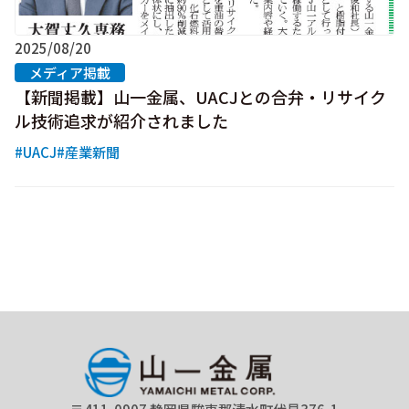
2025/08/20
メディア掲載
【新聞掲載】山一金属、UACJとの合弁・リサイク
ル技術追求が紹介されました
#UACJ
#産業新聞