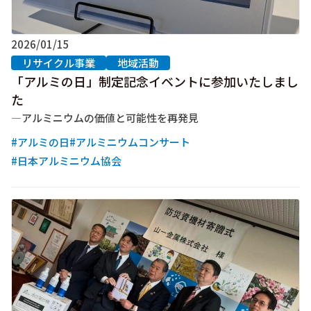
2026/01/15
リサイクル事業
地域活動
「アルミの日」制定記念イベントに参加いたしまし
た
―アルミニウムの価値と可能性を再発見
#アルミの日
#アルミニウムコンサート
#日本アルミニウム協会