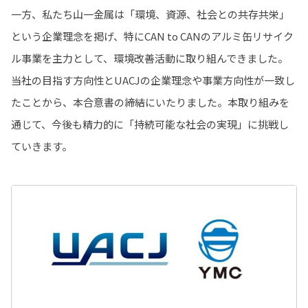
一方、私たち山一金属は「環境、資源、社会との共存共栄」
という企業理念を掲げ、特にCAN to CANのアルミ缶リサイク
ル事業を主力として、環境改善活動に取り組んできました。
当社の目指す方向性とUACJの企業理念や事業方向性が一致し
たことから、本合意書の締結にいたりました。本取り組みを
通じて、今後も精力的に「持続可能な社会の実現」に挑戦し
ていきます。